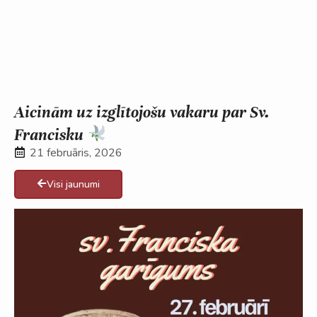
Aicinām uz izglītojošu vakaru par Sv.
Francisku
21 februāris, 2026
Visi jaunumi